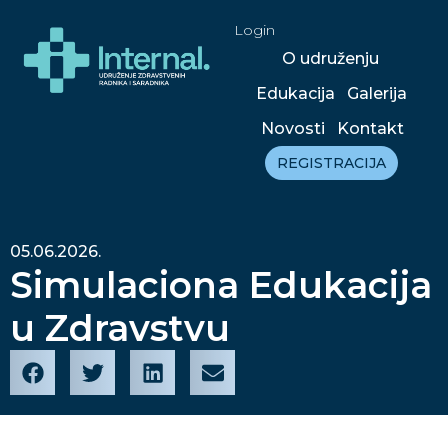
Login
O udruženju
Edukacija
Galerija
Novosti
Kontakt
REGISTRACIJA
05.06.2026.
Simulaciona Edukacija
u Zdravstvu