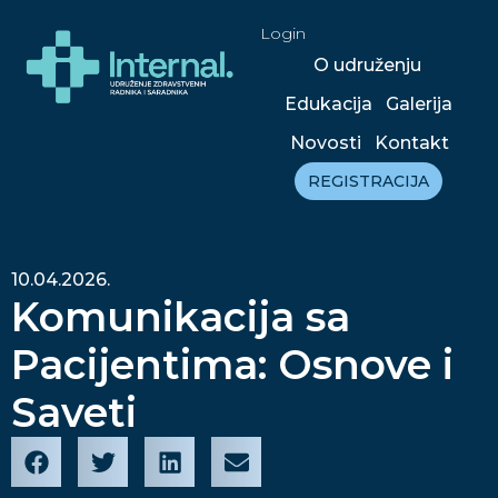
Login
O udruženju
Edukacija
Galerija
Novosti
Kontakt
REGISTRACIJA
10.04.2026.
Komunikacija sa
Pacijentima: Osnove i
Saveti